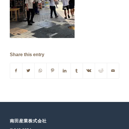
Share this entry
南田産業株式会社