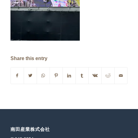
Share this entry
南田産業株式会社