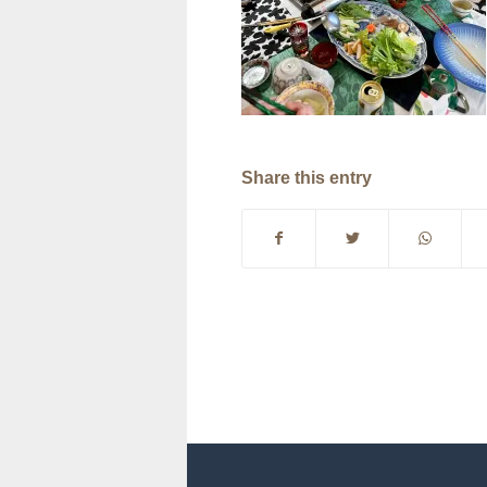
Share this entry