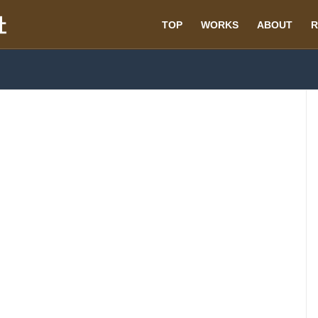
TOP
WORKS
ABOUT
R