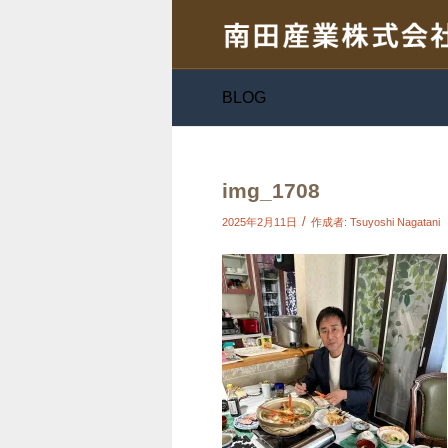
BLOG
img_1708
/
2025年2月11日
作成者:
Tsuyoshi Nagatani