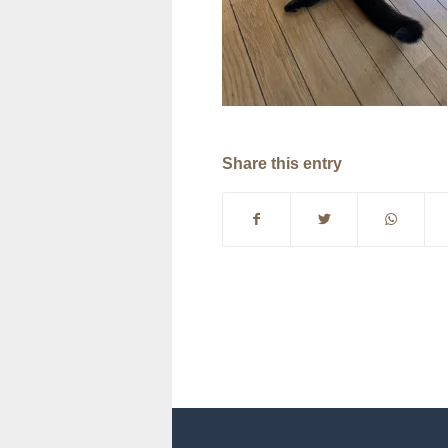
Share this entry