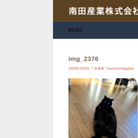
BLOG
img_2376
/
2025年4月6日
作成者:
Tsuyoshi Nagatani