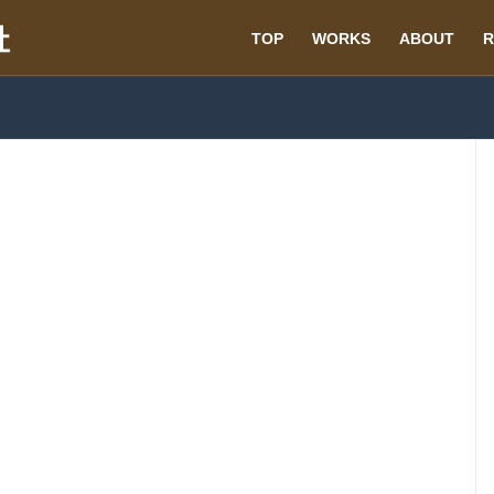
TOP
WORKS
ABOUT
R