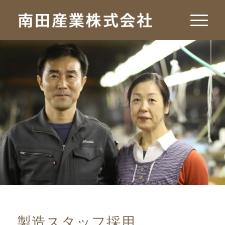
製造スタッフ採用