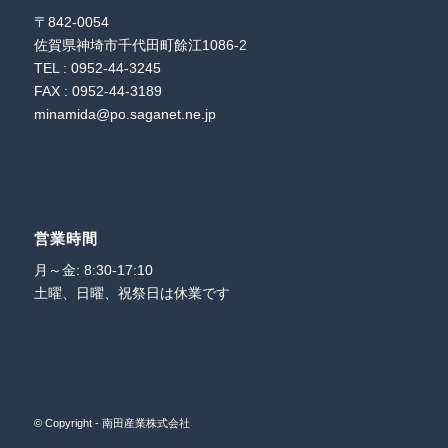
〒842-0054
佐賀県神埼市千代田町餘江1086-2
TEL : 0952-44-3245
FAX : 0952-44-3189
minamida@po.saganet.ne.jp
営業時間
月～金: 8:30-17:10
土曜、日曜、祝祭日は休業です
© Copyright - 南田産業株式会社