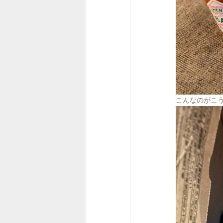
こんなのがこ