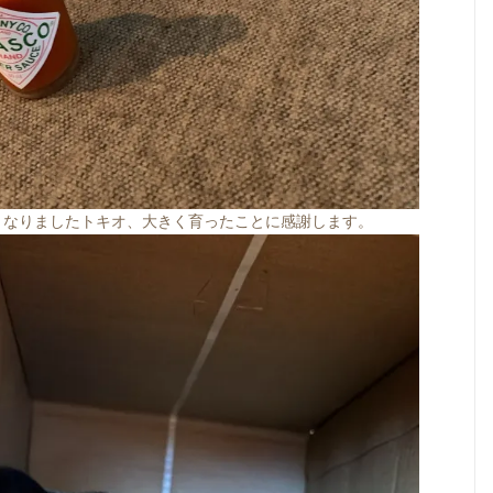
うなりましたトキオ、大きく育ったことに感謝します。