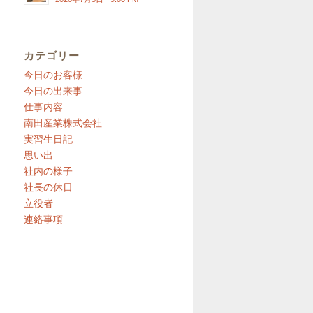
カテゴリー
今日のお客様
今日の出来事
仕事内容
南田産業株式会社
実習生日記
思い出
社内の様子
社長の休日
立役者
連絡事項