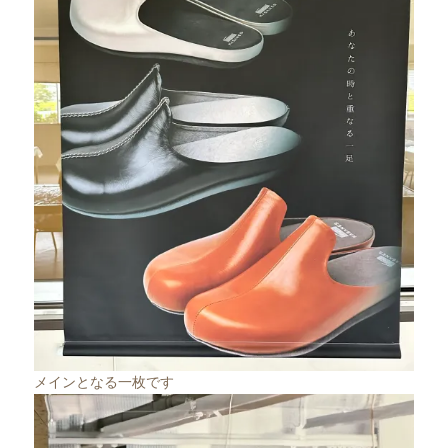
メインとなる一枚です