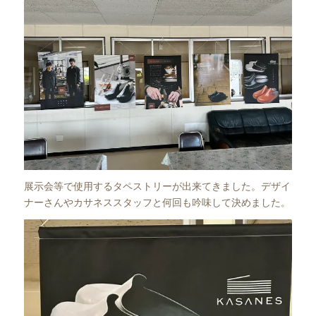
展示会等で使用するタペストリーが出来てきました。デザイ
ナーさんやカサネススタッフと何回も吟味して決めました。