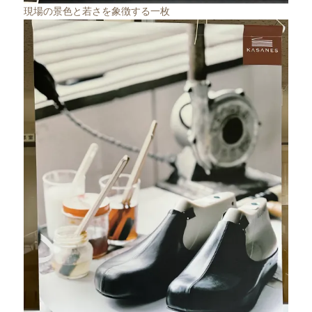
現場の景色と若さを象徴する一枚