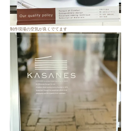
制作現場の空気が良くでてます