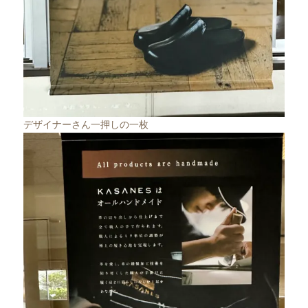
デザイナーさん一押しの一枚