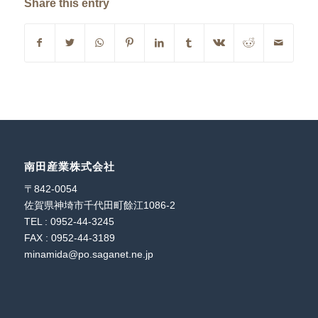
Share this entry
南田産業株式会社
〒842-0054
佐賀県神埼市千代田町餘江1086-2
TEL : 0952-44-3245
FAX : 0952-44-3189
minamida@po.saganet.ne.jp