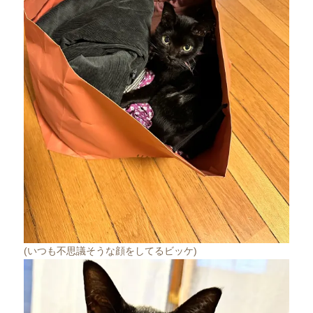
(いつも不思議そうな顔をしてるビッケ)