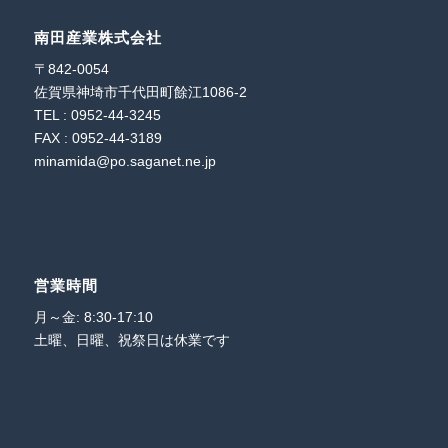
南田産業株式会社
〒842-0054
佐賀県神埼市千代田町餘江1086-2
TEL : 0952-44-3245
FAX : 0952-44-3189
minamida@po.saganet.ne.jp
営業時間
月～金: 8:30-17:10
土曜、日曜、祝祭日は休業です