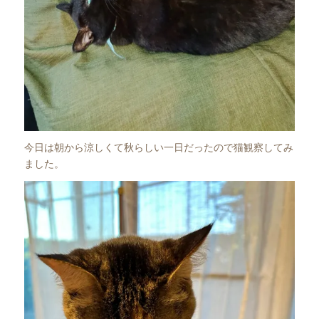
今日は朝から涼しくて秋らしい一日だったので猫観察してみ
ました。