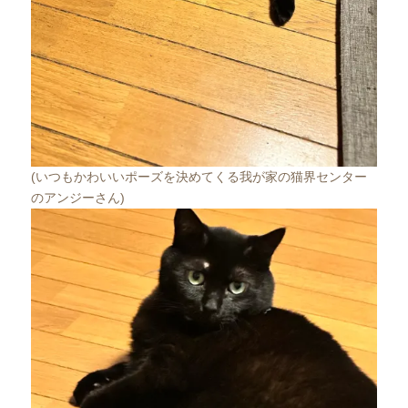
(いつもかわいいポーズを決めてくる我が家の猫界センター
のアンジーさん)