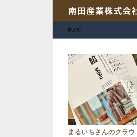
BLOG
まるいちさんのクラウ