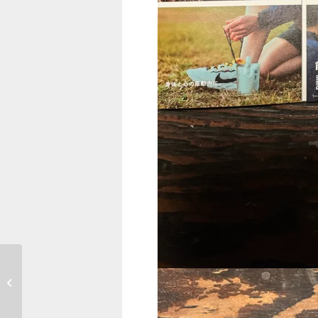
2月22日(猫の日)