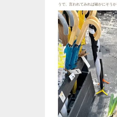
うで、言われてみれば確かにそうか