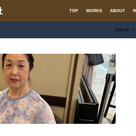
TOP
WORKS
ABOUT
R
現在位置:
ホ