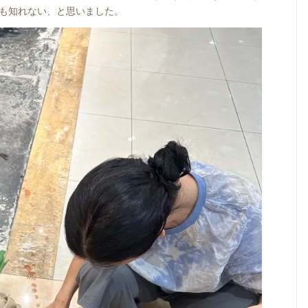
も知れない、と思いました。