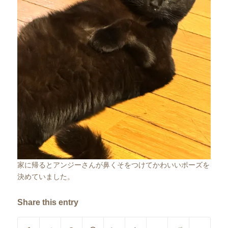
家に帰るとアンジーさんが鼻くそをつけてかわいいポーズを
決めていました。
Share this entry