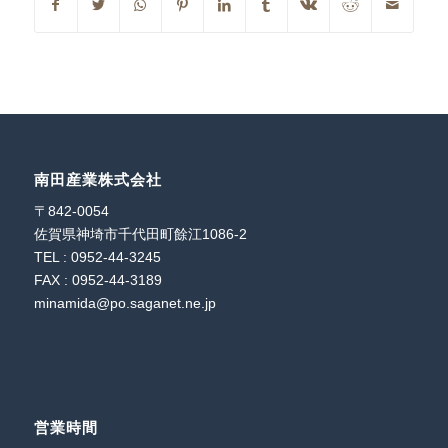
南田産業株式会社
〒842-0054
佐賀県神埼市千代田町餘江1086-2
TEL : 0952-44-3245
FAX : 0952-44-3189
minamida@po.saganet.ne.jp
営業時間