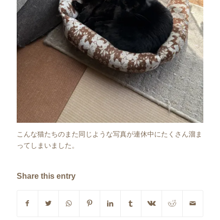
こんな猫たちのまた同じような写真が連休中にたくさん溜ま
ってしまいました。
Share this entry