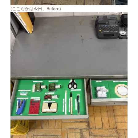
(ここらかは今日、Before)