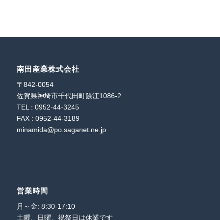
南田産業株式会社
〒842-0054
佐賀県神埼市千代田町餘江1086-2
TEL : 0952-44-3245
FAX : 0952-44-3189
minamida@po.saganet.ne.jp
営業時間
月～金: 8:30-17:10
土曜、日曜、祝祭日は休業です