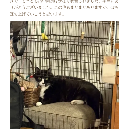
げで、もっとも汚い箇所はかなり改善されました、本当にあ
りがとうございました。この他もまだまだありますが、ぼち
ぼち上げていこうと思います。