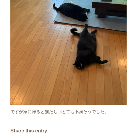
ですが家に帰ると猫たち回とても不満そうでした。
Share this entry