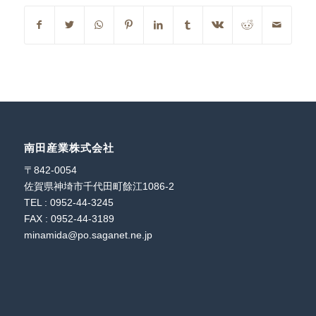
南田産業株式会社
〒842-0054
佐賀県神埼市千代田町餘江1086-2
TEL : 0952-44-3245
FAX : 0952-44-3189
minamida@po.saganet.ne.jp