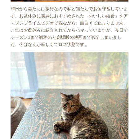
昨日から妻たちは旅行なので私と猫たちでお留守番していま
す。お盆休みに義妹におすすめされた「おいしい給食」をア
マゾンプライムビデオで観ながら、面白くて止まりません。
これはお盆休みに紹介されてからハマっていますが、今日で
シーズン3まで観終わり劇場版の映画まで観てしまいまし
た。今はなんか寂しくてロス状態です。