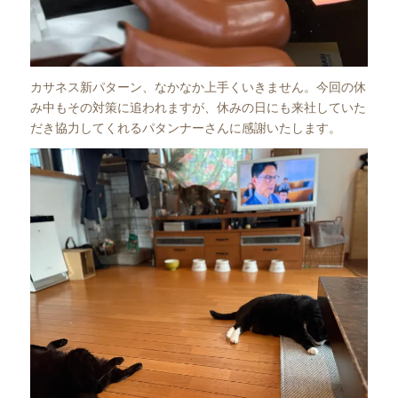
カサネス新パターン、なかなか上手くいきません。今回の休
み中もその対策に追われますが、休みの日にも来社していた
だき協力してくれるパタンナーさんに感謝いたします。