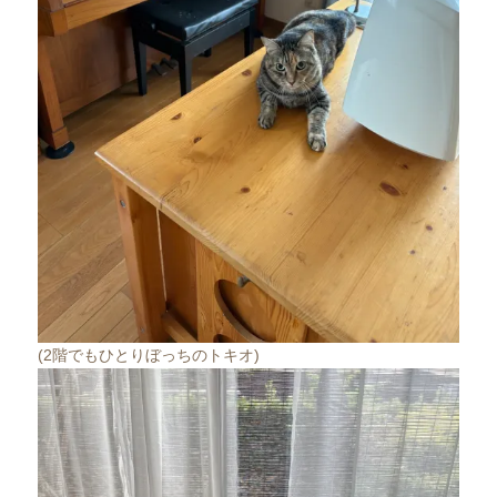
(2階でもひとりぼっちのトキオ)