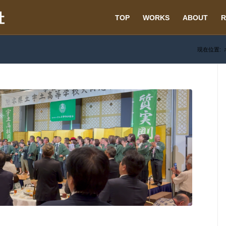
TOP
WORKS
ABOUT
R
現在位置: