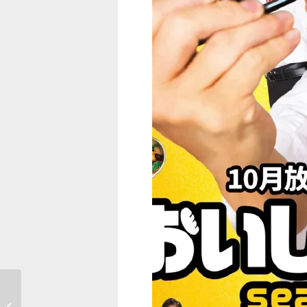
カサネス試作