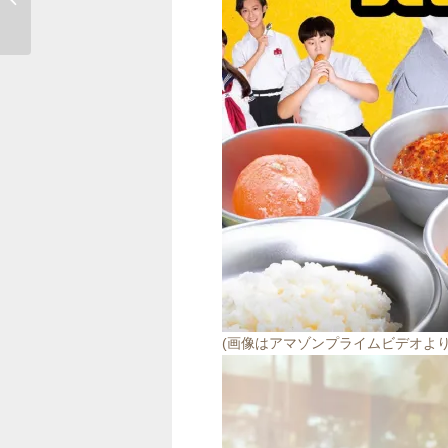
(画像はアマゾンプライムビデオより