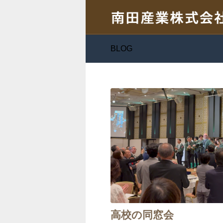
BLOG
高校の同窓会