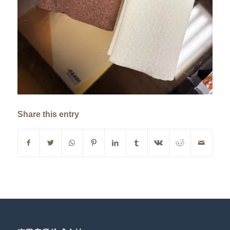
Share this entry