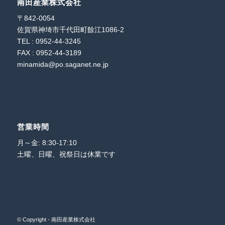
南田産業株式会社
〒842-0054
佐賀県神埼市千代田町餘江1086-2
TEL : 0952-44-3245
FAX : 0952-44-3189
minamida@po.saganet.ne.jp
営業時間
月～金: 8:30-17:10
土曜、日曜、祝祭日は休業です
© Copyright - 南田産業株式会社