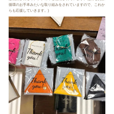
循環のお手本みたいな取り組みをされていますので、これか
らも応援していきます。)