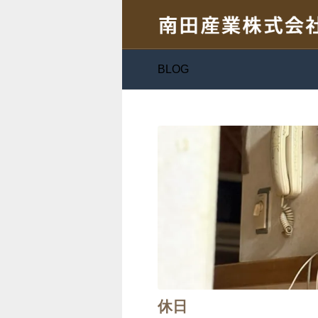
BLOG
休日