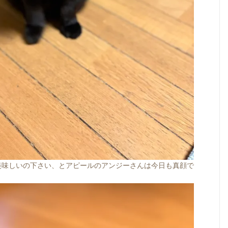
美味しいの下さい、とアピールのアンジーさんは今日も真顔で