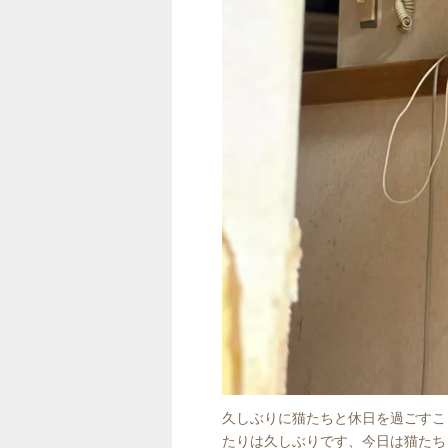
久しぶりに猫たちと休日を過ごすこ
たりは久しぶりです、今日は猫たち