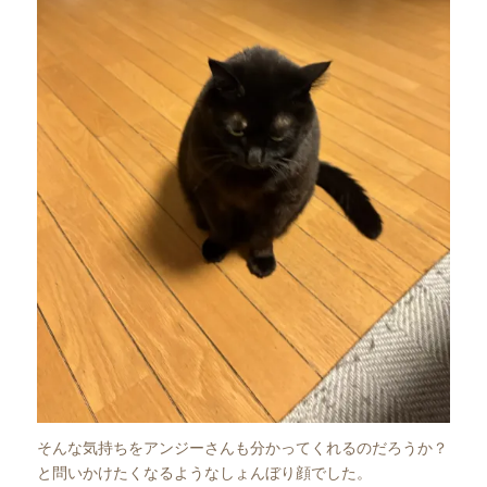
そんな気持ちをアンジーさんも分かってくれるのだろうか？
と問いかけたくなるようなしょんぼり顔でした。