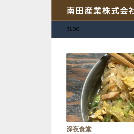
BLOG
深夜食堂