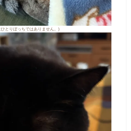
はひとりぼっちではありません。)