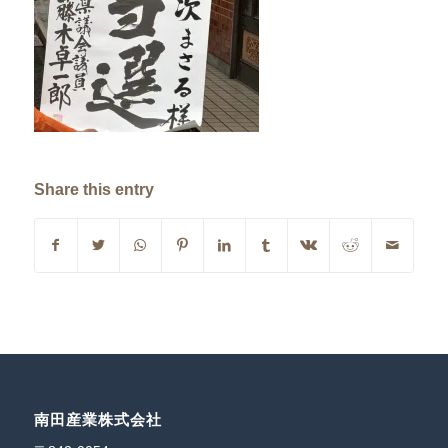
Share this entry
南田産業株式会社