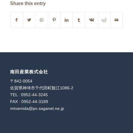
Share this entry
南田産業株式会社
〒842-0054
佐賀県神埼市千代田町餘江1086-2
TEL : 0952-44-3245
FAX : 0952-44-3189
minamida@po.saganet.ne.jp