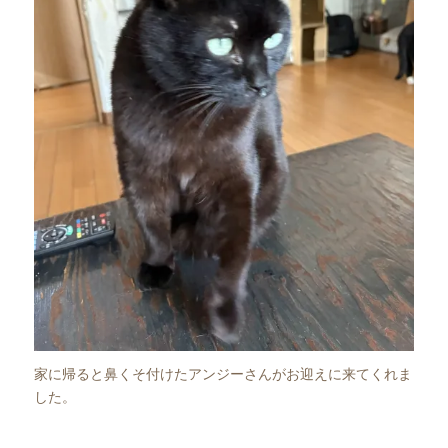
家に帰ると鼻くそ付けたアンジーさんがお迎えに来てくれま
した。