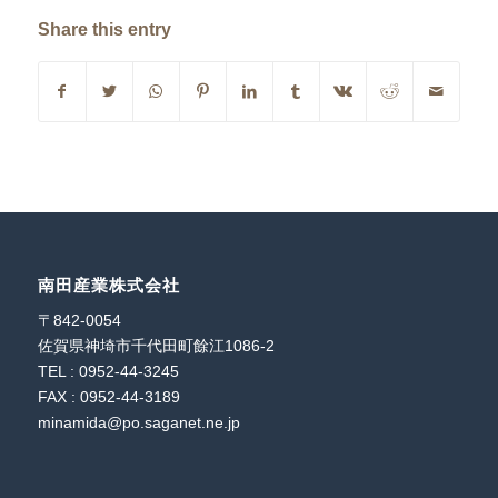
Share this entry
南田産業株式会社
〒842-0054
佐賀県神埼市千代田町餘江1086-2
TEL : 0952-44-3245
FAX : 0952-44-3189
minamida@po.saganet.ne.jp