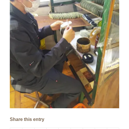
Share this entry