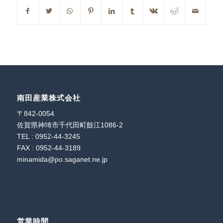
南田産業株式会社
〒842-0054
佐賀県神埼市千代田町餘江1086-2
TEL : 0952-44-3245
FAX : 0952-44-3189
minamida@po.saganet.ne.jp
営業時間