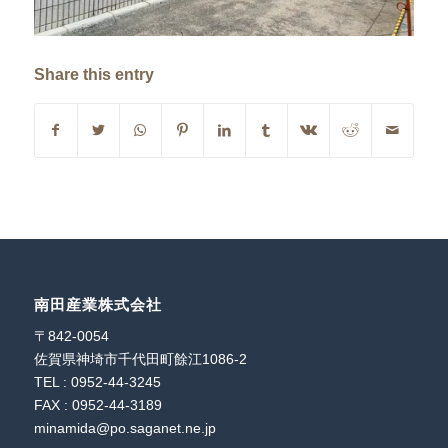
Share this entry
南田産業株式会社
〒842-0054
佐賀県神埼市千代田町餘江1086-2
TEL : 0952-44-3245
FAX : 0952-44-3189
minamida@po.saganet.ne.jp