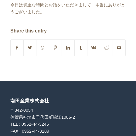
今日は貴重な時間とお話をいただきまして、本当にありがと
うございました。
Share this entry
南田産業株式会社
〒842-0054
佐賀県神埼市千代田町餘江1086-2
TEL : 0952-44-3245
FAX : 0952-44-3189