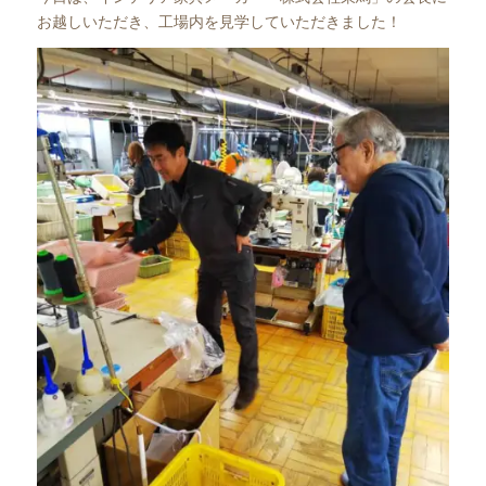
お越しいただき、工場内を見学していただきました！