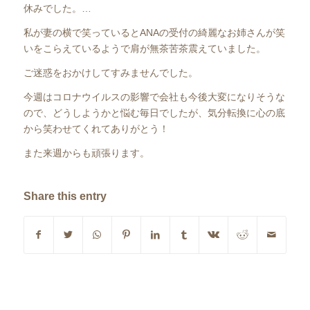
休みでした。…
私が妻の横で笑っているとANAの受付の綺麗なお姉さんが笑
いをこらえているようで肩が無茶苦茶震えていました。
ご迷惑をおかけしてすみませんでした。
今週はコロナウイルスの影響で会社も今後大変になりそうな
ので、どうしようかと悩む毎日でしたが、気分転換に心の底
から笑わせてくれてありがとう！
また来週からも頑張ります。
Share this entry