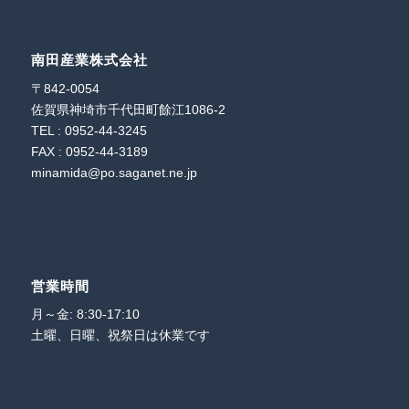
南田産業株式会社
〒842-0054
佐賀県神埼市千代田町餘江1086-2
TEL : 0952-44-3245
FAX : 0952-44-3189
minamida@po.saganet.ne.jp
営業時間
月～金: 8:30-17:10
土曜、日曜、祝祭日は休業です