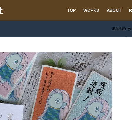
TOP
WORKS
ABOUT
R
現在位置:
ホ