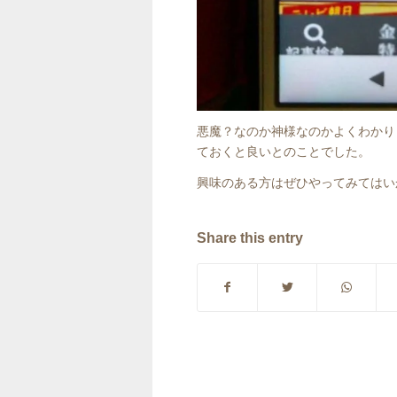
悪魔？なのか神様なのかよくわかり
ておくと良いとのことでした。
興味のある方はぜひやってみてはい
Share this entry