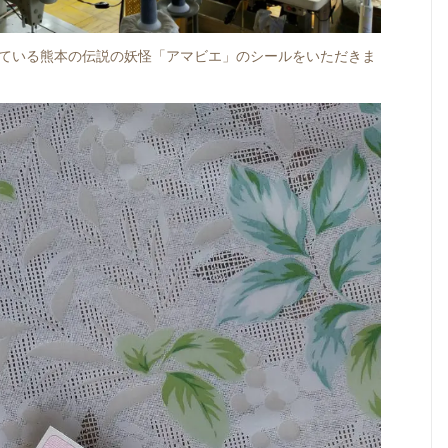
ている熊本の伝説の妖怪「アマビエ」のシールをいただきま