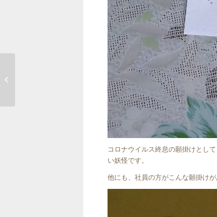
洋蘭
コロナウイルス終息の願掛けとして
い妖怪です。
他にも、社員の方がこんな願掛けが