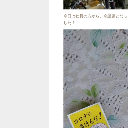
今日は社員の方から、今話題となっ
した！