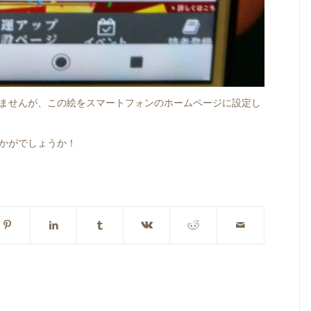
ませんが、この絵をスマートフォンのホームページに設定し
かがでしょうか！