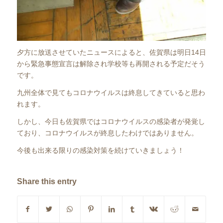
夕方に放送させていたニュースによると、佐賀県は明日14日
から緊急事態宣言は解除され学校等も再開される予定だそう
です。
九州全体で見てもコロナウイルスは終息してきていると思わ
れます。
しかし、今日も佐賀県ではコロナウイルスの感染者が発覚し
ており、コロナウイルスが終息したわけではありません。
今後も出来る限りの感染対策を続けていきましょう！
Share this entry