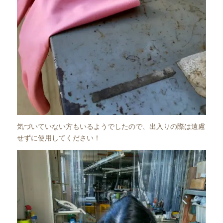
気づいていない方もいるようでしたので、出入りの際は遠慮
せずに使用してください！