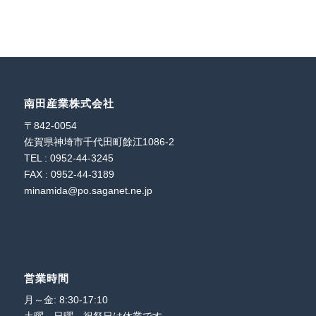
南田産業株式会社
〒842-0054
佐賀県神埼市千代田町餘江1086-2
TEL : 0952-44-3245
FAX : 0952-44-3189
minamida@po.saganet.ne.jp
営業時間
月～金: 8:30-17:10