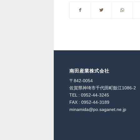
南田産業株式会社
〒842-0054
佐賀県神埼市千代田町餘江1086-2
TEL : 0952-44-3245
FAX : 0952-44-3189
minamida@po.saganet.ne.jp