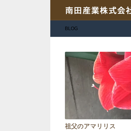
BLOG
祖父のアマリリス