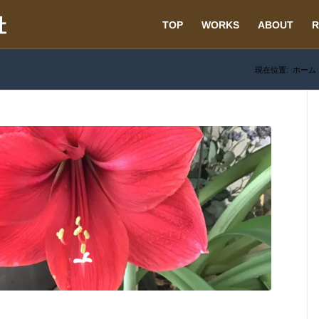
TOP
WORKS
ABOUT
R
現在位置:
ホーム