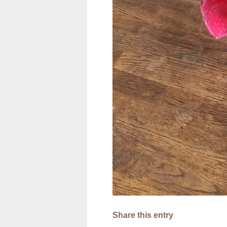
Share this entry