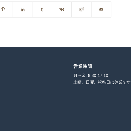
営業時間
月～金: 8:30-17:10
土曜、日曜、祝祭日は休業です