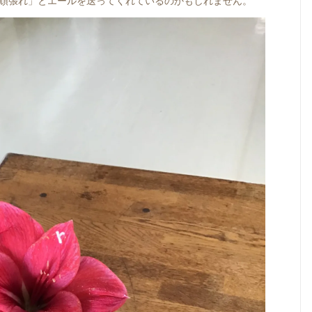
頑張れ」とエールを送ってくれているのかもしれません。