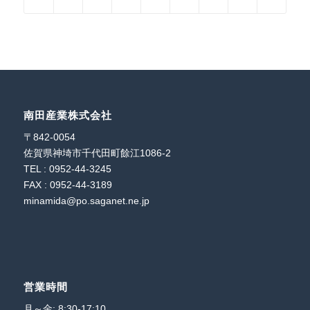
南田産業株式会社
〒842-0054
佐賀県神埼市千代田町餘江1086-2
TEL : 0952-44-3245
FAX : 0952-44-3189
minamida@po.saganet.ne.jp
営業時間
月～金: 8:30-17:10