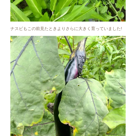
ナスビもこの前見たときよりさらに大きく育っていました!