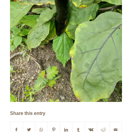
Share this entry