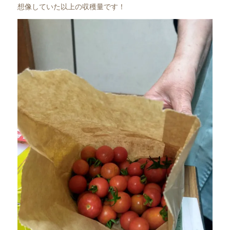
想像していた以上の収穫量です！