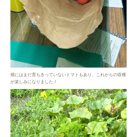
畑にはまだ育ちきっていないトマトもあり、これからの収穫
が楽しみになりました！