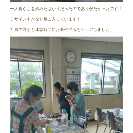
一人暮らしを始めたばかりだったのでありがたかったです！
デザインもかなり気に入っています！
社員の方とも休憩時間にお皿や洋服をシェアしました