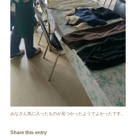
みなさん気に入ったものが見つかったようでよかったです。
Share this entry