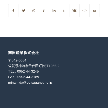
南田産業株式会社
〒842-0054
佐賀県神埼市千代田町餘江1086-2
TEL : 0952-44-3245
FAX : 0952-44-3189
minamida@po.saganet.ne.jp