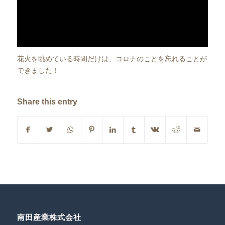
花火を眺めている時間だけは、コロナのことを忘れることが
できました！
Share this entry
南田産業株式会社