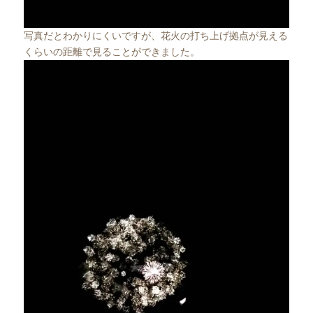
写真だとわかりにくいですが、花火の打ち上げ拠点が見える
くらいの距離で見ることができました。