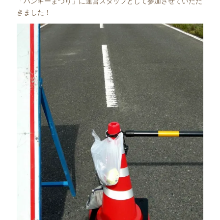
「ハンギーまつり」に運営スタッフとして参加させていただ
きました！