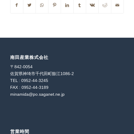
南田産業株式会社
〒842-0054
佐賀県神埼市千代田町餘江1086-2
TEL : 0952-44-3245
FAX : 0952-44-3189
minamida@po.saganet.ne.jp
営業時間