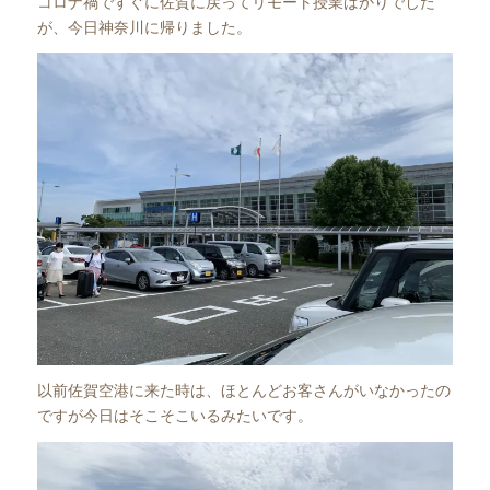
コロナ禍ですぐに佐賀に戻ってリモート授業ばかりでした
が、今日神奈川に帰りました。
以前佐賀空港に来た時は、ほとんどお客さんがいなかったの
ですが今日はそこそこいるみたいです。