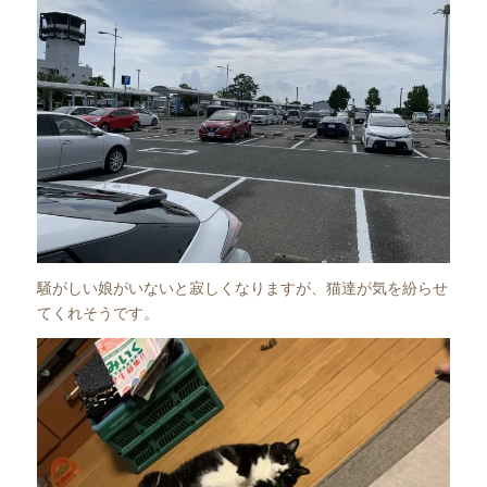
騒がしい娘がいないと寂しくなりますが、猫達が気を紛らせ
てくれそうです。