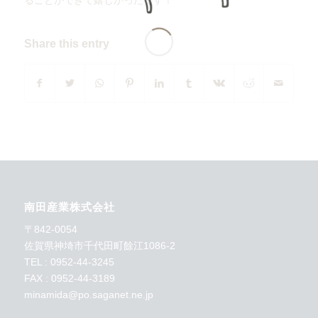
Share this entry
南田産業株式会社
〒842-0054
佐賀県神埼市千代田町餘江1086-2
TEL : 0952-44-3245
FAX : 0952-44-3189
minamida@po.saganet.ne.jp