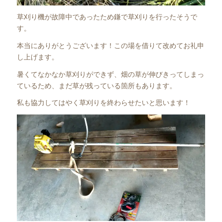
草刈り機が故障中であったため鎌で草刈りを行ったそうで
す。
本当にありがとうございます！この場を借りて改めてお礼申
し上げます。
暑くてなかなか草刈りができず、畑の草が伸びきってしまっ
ているため、まだ草が残っている箇所もあります。
私も協力してはやく草刈りを終わらせたいと思います！