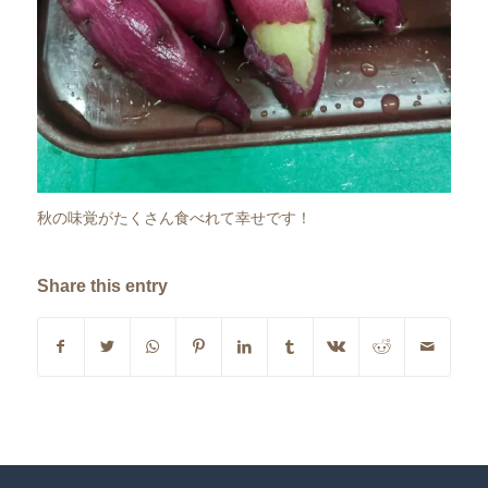
秋の味覚がたくさん食べれて幸せです！
Share this entry