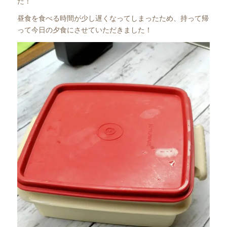
た！
昼食を食べる時間が少し遅くなってしまったため、持って帰
って今日の夕食にさせていただきました！