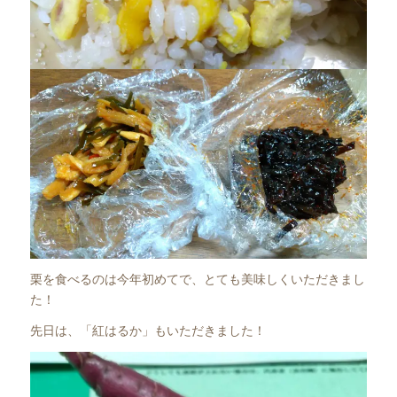
栗を食べるのは今年初めてで、とても美味しくいただきまし
た！
先日は、「紅はるか」もいただきました！