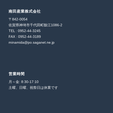
南田産業株式会社
〒842-0054
佐賀県神埼市千代田町餘江1086-2
TEL : 0952-44-3245
FAX : 0952-44-3189
minamida@po.saganet.ne.jp
営業時間
月～金: 8:30-17:10
土曜、日曜、祝祭日は休業です