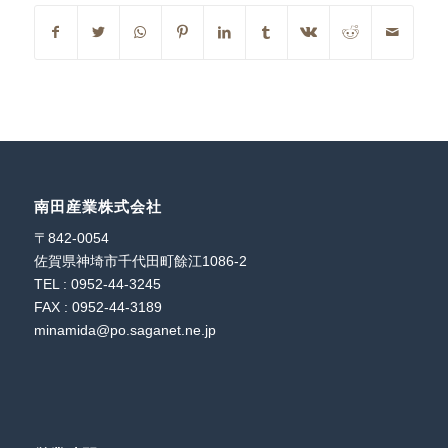
南田産業株式会社
〒842-0054
佐賀県神埼市千代田町餘江1086-2
TEL : 0952-44-3245
FAX : 0952-44-3189
minamida@po.saganet.ne.jp