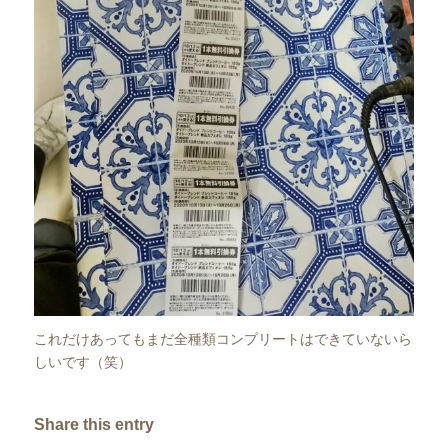
これだけあってもまだ全種類コンプリートはできていないら
しいです（笑）
Share this entry