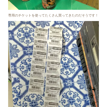
専用のチケットを使ってたくさん買ってきたのだそうです！