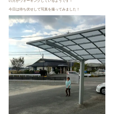
の方がウォーキングしているようです！
今日は待ち伏せして写真を撮ってみました！