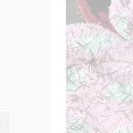
不定期開催コーヒー会