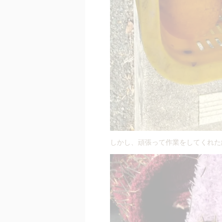
しかし、頑張って作業をしてくれた