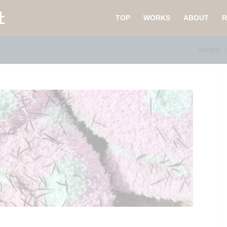
TOP
WORKS
ABOUT
R
現在位置: