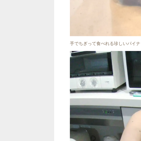
手でちぎって食べれる珍しいパイナ