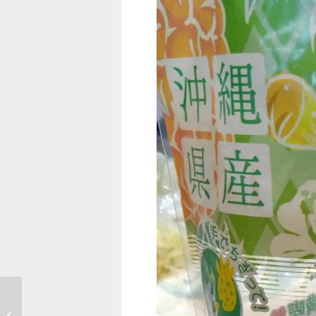
COMBOX佐賀駅前