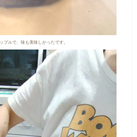
ップルで、味も美味しかったです。