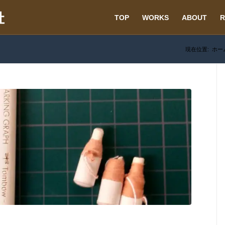
TOP
WORKS
ABOUT
R
現在位置:
ホー