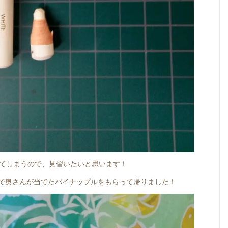
てしまうので、見習いたいと思います！
抽選で奥さんが当てたパイナップルをもらって帰りました！