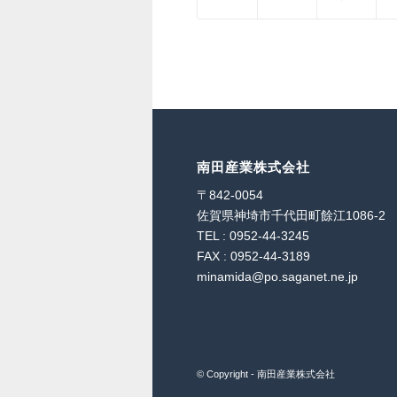
南田産業株式会社
〒842-0054
佐賀県神埼市千代田町餘江1086-2
TEL : 0952-44-3245
FAX : 0952-44-3189
minamida@po.saganet.ne.jp
© Copyright - 南田産業株式会社