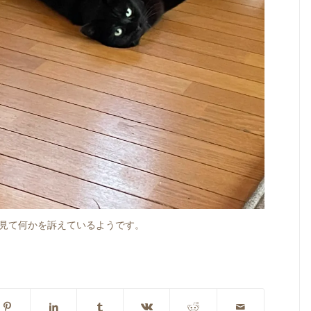
見て何かを訴えているようです。