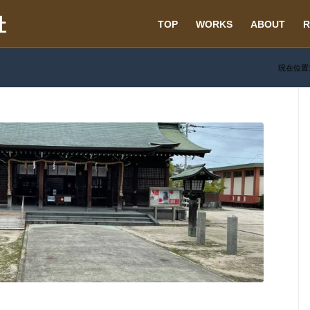
TOP
WORKS
ABOUT
R
現在位置