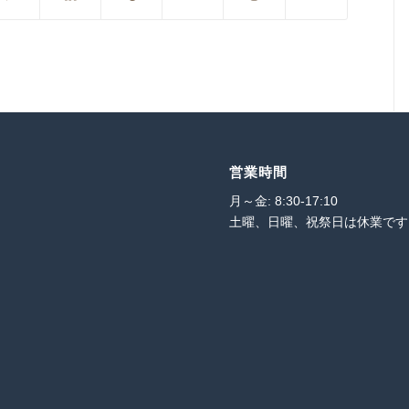
営業時間
月～金: 8:30-17:10
土曜、日曜、祝祭日は休業です