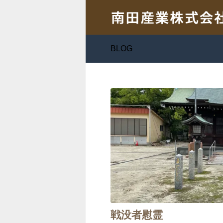
BLOG
戦没者慰霊