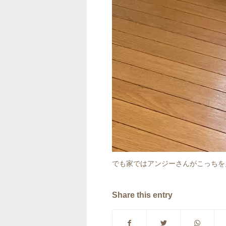
でも家ではアンジーさんがこっちを
Share this entry