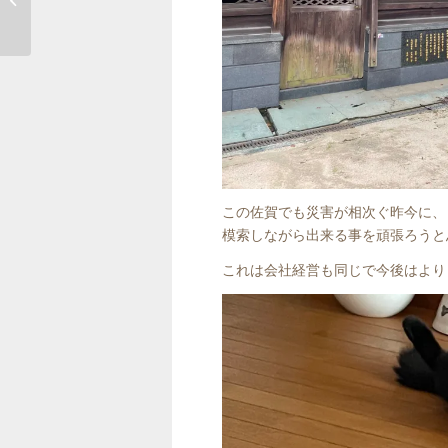
魚喜さんのお弁当
この佐賀でも災害が相次ぐ昨今に、
模索しながら出来る事を頑張ろうと
これは会社経営も同じで今後はより