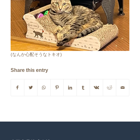
(なんか心配そうなトキオ)
Share this entry