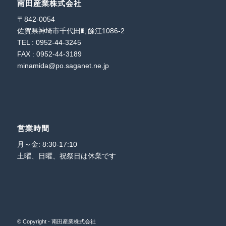
南田産業株式会社
〒842-0054
佐賀県神埼市千代田町餘江1086-2
TEL : 0952-44-3245
FAX : 0952-44-3189
minamida@po.saganet.ne.jp
営業時間
月～金: 8:30-17:10
土曜、日曜、祝祭日は休業です
© Copyright - 南田産業株式会社