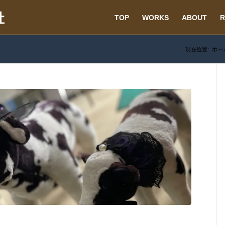
TOP
WORKS
ABOUT
R
現在位置:
ホー