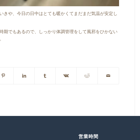
いきや、今日の日中はとても暖かくてまだまだ気温が安定し
時期でもあるので、しっかり体調管理をして風邪をひかない
。
営業時間