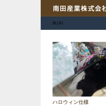
BLOG
ハロウィン仕様