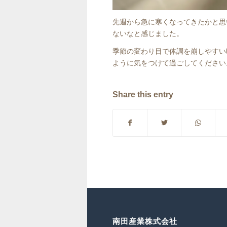
先週から急に寒くなってきたかと思
ないなと感じました。
季節の変わり目で体調を崩しやすい
ように気をつけて過ごしてください
Share this entry
南田産業株式会社