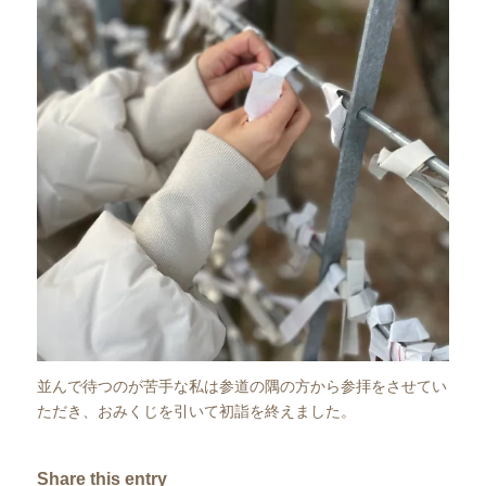
並んで待つのが苦手な私は参道の隅の方から参拝をさせてい
ただき、おみくじを引いて初詣を終えました。
Share this entry