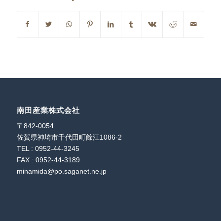
南田産業株式会社
〒842-0054
佐賀県神埼市千代田町餘江1086-2
TEL : 0952-44-3245
FAX : 0952-44-3189
minamida@po.saganet.ne.jp