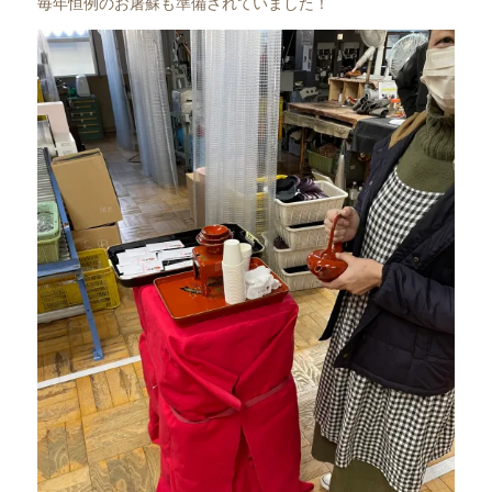
毎年恒例のお屠蘇も準備されていました！