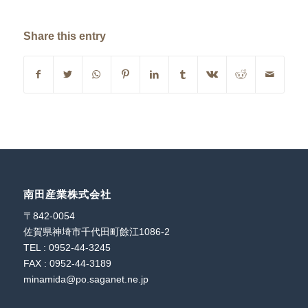
Share this entry
南田産業株式会社
〒842-0054
佐賀県神埼市千代田町餘江1086-2
TEL : 0952-44-3245
FAX : 0952-44-3189
minamida@po.saganet.ne.jp