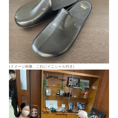
(イメージ画像、これにイニシャル付き)