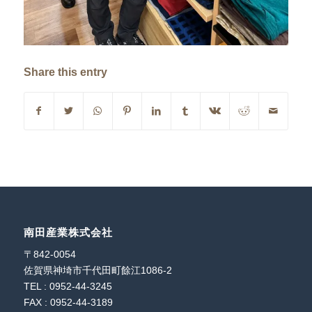
Share this entry
南田産業株式会社
〒842-0054
佐賀県神埼市千代田町餘江1086-2
TEL : 0952-44-3245
FAX : 0952-44-3189