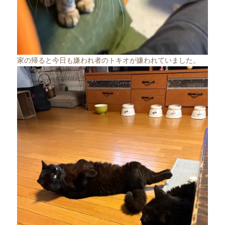
家の帰ると今日も嫌われ者のトキオが嫌われていました。