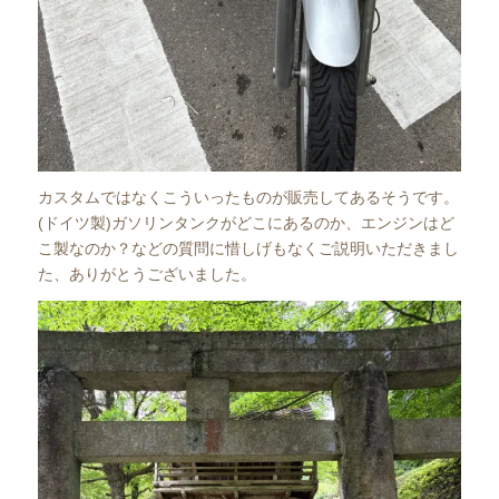
カスタムではなくこういったものが販売してあるそうです。
(ドイツ製)ガソリンタンクがどこにあるのか、エンジンはど
こ製なのか？などの質問に惜しげもなくご説明いただきまし
た、ありがとうございました。