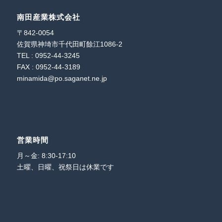
南田産業株式会社
〒842-0054
佐賀県神埼市千代田町餘江1086-2
TEL : 0952-44-3245
FAX : 0952-44-3189
minamida@po.saganet.ne.jp
営業時間
月～金: 8:30-17:10
土曜、日曜、祝祭日は休業です