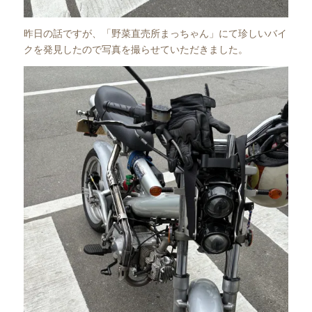
昨日の話ですが、「野菜直売所まっちゃん」にて珍しいバイ
クを発見したので写真を撮らせていただきました。