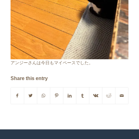
アンジーさんは今日もマイペースでした。
Share this entry