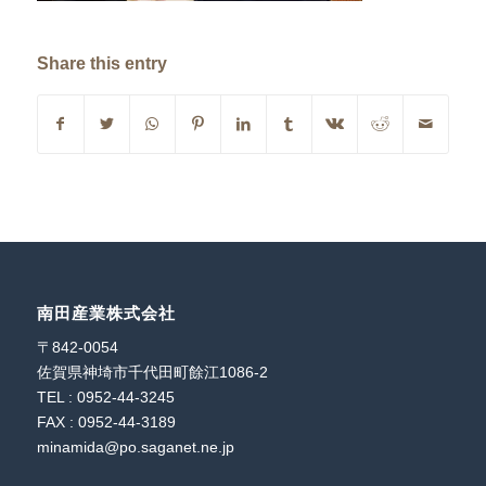
Share this entry
南田産業株式会社
〒842-0054
佐賀県神埼市千代田町餘江1086-2
TEL : 0952-44-3245
FAX : 0952-44-3189
minamida@po.saganet.ne.jp